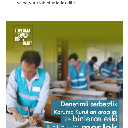
ve başvuru sahibine iade edilir.