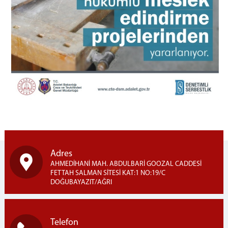
Adres
AHMEDİHANİ MAH. ABDULBARİ GOOZAL CADDESİ
FETTAH SALMAN SİTESİ KAT:1 NO:19/C
DOĞUBAYAZIT/AĞRI
Telefon